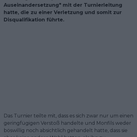
Auseinandersetzung" mit der Turnierleitung
hatte, die zu einer Verletzung und somit zur
Disqualifikation führte.
Das Turnier teilte mit, dass es sich zwar nur um einen
geringfügigen Verstoß handelte und Monfils weder
böswillig noch absichtlich gehandelt hatte, dass sie