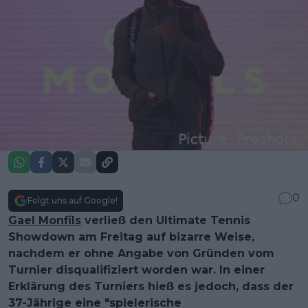
0
Folgt uns auf Google!
Gael Monfils
verließ den Ultimate Tennis
Showdown am Freitag auf bizarre Weise,
nachdem er ohne Angabe von Gründen vom
Turnier disqualifiziert worden war. In einer
Erklärung des Turniers hieß es jedoch, dass der
37-Jährige eine "spielerische