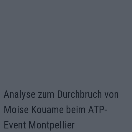
Analyse zum Durchbruch von
Moise Kouame beim ATP-
Event Montpellier