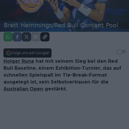
0
Folgt uns auf Google!
Holger Rune
hat mit seinem Sieg bei den Red
Bull Baseline, einem Exhibition-Turnier, das auf
schnellen Spielspaß im Tie-Break-Format
ausgelegt ist, sein Selbstvertrauen für die
Australian Open
gestärkt.