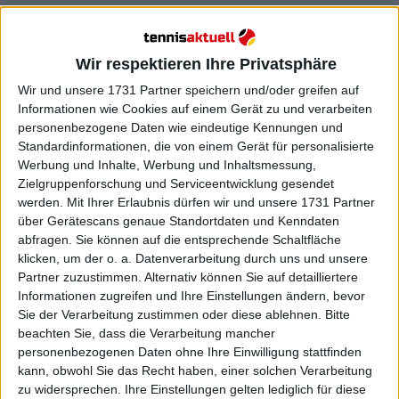
Wir respektieren Ihre Privatsphäre
Wir und unsere 1731 Partner speichern und/oder greifen auf
Informationen wie Cookies auf einem Gerät zu und verarbeiten
personenbezogene Daten wie eindeutige Kennungen und
Standardinformationen, die von einem Gerät für personalisierte
Werbung und Inhalte, Werbung und Inhaltsmessung,
Zielgruppenforschung und Serviceentwicklung gesendet
werden.
Mit Ihrer Erlaubnis dürfen wir und unsere 1731 Partner
über Gerätescans genaue Standortdaten und Kenndaten
abfragen. Sie können auf die entsprechende Schaltfläche
klicken, um der o. a. Datenverarbeitung durch uns und unsere
Partner zuzustimmen. Alternativ können Sie auf detailliertere
Informationen zugreifen und Ihre Einstellungen ändern, bevor
Sie der Verarbeitung zustimmen oder diese ablehnen.
Bitte
beachten Sie, dass die Verarbeitung mancher
personenbezogenen Daten ohne Ihre Einwilligung stattfinden
Weiterlesen
kann, obwohl Sie das Recht haben, einer solchen Verarbeitung
zu widersprechen. Ihre Einstellungen gelten lediglich für diese