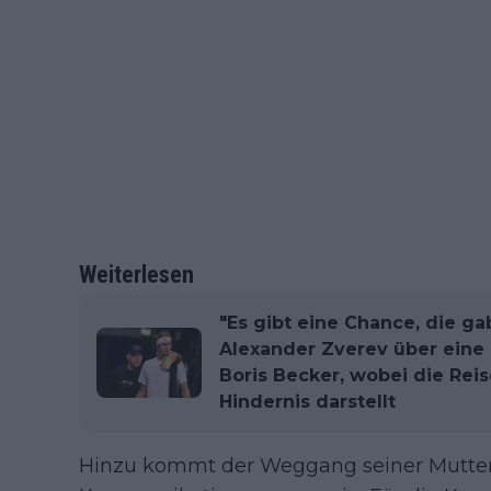
Weiterlesen
"Es gibt eine Chance, die ga
Alexander Zverev über eine
Boris Becker, wobei die Rei
Hindernis darstellt
Hinzu kommt der Weggang seiner Mutter