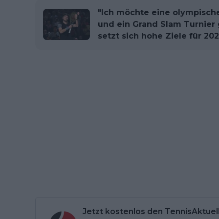
"Ich möchte eine olympische
und ein Grand Slam Turnier 
setzt sich hohe Ziele für 20
Jetzt kostenlos den TennisAktuel