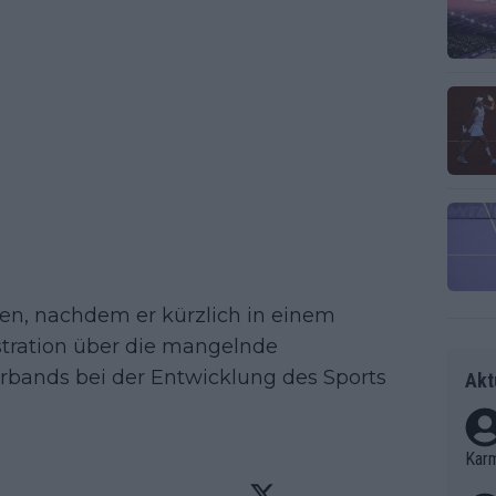
en, nachdem er kürzlich in einem
ustration über die mangelnde
rbands bei der Entwicklung des Sports
Akt
Kar