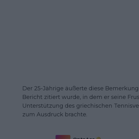
Der 25-Jährige äußerte diese Bemerkung
Bericht zitiert wurde, in dem er seine Fr
Unterstützung des griechischen Tennisve
zum Ausdruck brachte.