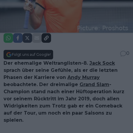
0
Folgt uns auf Google!
Der ehemalige Weltranglisten-8.
Jack Sock
sprach über seine Gefühle, als er die letzten
Phasen der Karriere von
Andy Murray
beobachtete. Der dreimalige
Grand Slam
-
Champion stand nach einer Hüftoperation kurz
vor seinem Rücktritt im Jahr 2019, doch allen
Widrigkeiten zum Trotz gab er ein Comeback
auf der Tour, um noch ein paar Saisons zu
spielen.