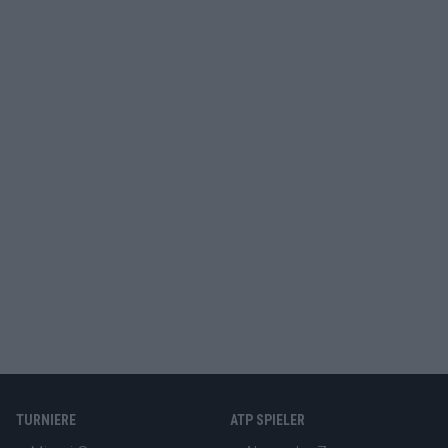
TURNIERE
ATP SPIELER