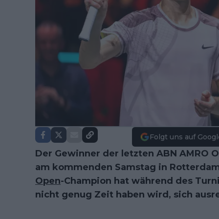
Folgt uns auf Googl
Der Gewinner der letzten ABN AMRO 
am kommenden Samstag in Rotterdam 
Open
-Champion hat während des Turni
nicht genug Zeit haben wird, sich ausr