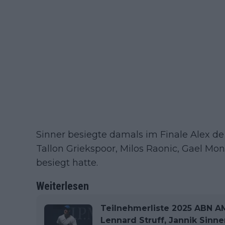
Sinner besiegte damals im Finale Alex de
Tallon Griekspoor, Milos Raonic, Gael Mon
besiegt hatte.
Weiterlesen
Teilnehmerliste 2025 ABN 
Lennard Struff, Jannik Sinner