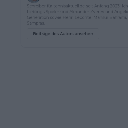
Schreiber für tennisaktuell.de seit Anfang 2023. Ic
Lieblings Spieler sind Alexander Zverev und Angel
Generation sowie Henri Leconte, Mansur Bahrami, 
Sampras.
Beiträge des Autors ansehen