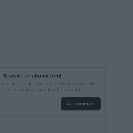
l-Newsletter abonnieren!
st, erhältst du sofort eine E-Mail von uns. Bei
ner – überprüfe ihn daher bitte ebenfalls.
Abonnieren