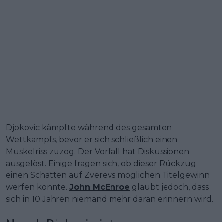
Djokovic kämpfte während des gesamten
Wettkampfs, bevor er sich schließlich einen
Muskelriss zuzog. Der Vorfall hat Diskussionen
ausgelöst. Einige fragen sich, ob dieser Rückzug
einen Schatten auf Zverevs möglichen Titelgewinn
werfen könnte.
John McEnroe
glaubt jedoch, dass
sich in 10 Jahren niemand mehr daran erinnern wird.