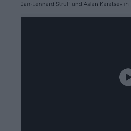
Jan-Lennard Struff und Aslan Karatsev in 