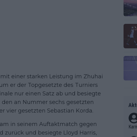
mit einer starken Leistung im Zhuhai
rum er der Topgesetzte des Turniers
inale nur einen Satz ab und besiegte
lt, den an Nummer sechs gesetzten
Akt
vier gesetzten Sebastian Korda.
kam in seinem Auftaktmatch gegen
Kar
zurück und besiegte Lloyd Harris,