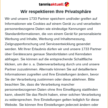
Wir respektieren Ihre Privatsphäre
Wir und unsere 1733 Partner speichern und/oder greifen auf
Informationen wie Cookies auf einem Gerät zu und verarbeiten
personenbezogene Daten wie eindeutige Kennungen und
Standardinformationen, die von einem Gerät für personalisierte
Werbung und Inhalte, Werbung und Inhaltsmessung,
Zielgruppenforschung und Serviceentwicklung gesendet
werden.
Mit Ihrer Erlaubnis dürfen wir und unsere 1733 Partner
über Gerätescans genaue Standortdaten und Kenndaten
abfragen. Sie können auf die entsprechende Schaltfläche
klicken, um der o. a. Datenverarbeitung durch uns und unsere
Partner zuzustimmen. Alternativ können Sie auf detailliertere
Informationen zugreifen und Ihre Einstellungen ändern, bevor
Sie der Verarbeitung zustimmen oder diese ablehnen.
Bitte
beachten Sie, dass die Verarbeitung mancher
personenbezogenen Daten ohne Ihre Einwilligung stattfinden
kann, obwohl Sie das Recht haben, einer solchen Verarbeitung
Weiterlesen
zu widersprechen. Ihre Einstellungen gelten lediglich für diese
Website. Sie können Ihre Einstellungen jederzeit ändern oder