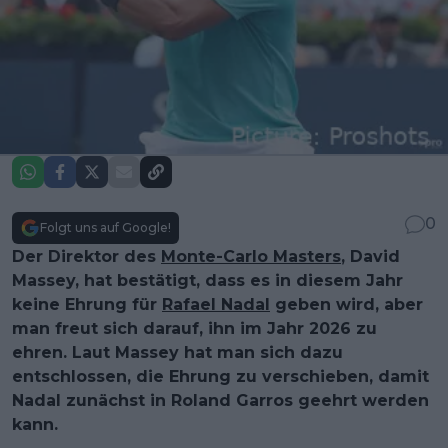
0
Folgt uns auf Google!
Der Direktor des
Monte-Carlo Masters
, David
Massey, hat bestätigt, dass es in diesem Jahr
keine Ehrung für
Rafael Nadal
geben wird, aber
man freut sich darauf, ihn im Jahr 2026 zu
ehren. Laut Massey hat man sich dazu
entschlossen, die Ehrung zu verschieben, damit
Nadal zunächst in Roland Garros geehrt werden
kann.