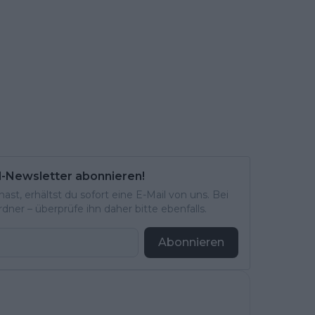
l-Newsletter abonnieren!
st, erhältst du sofort eine E-Mail von uns. Bei
ner – überprüfe ihn daher bitte ebenfalls.
Abonnieren