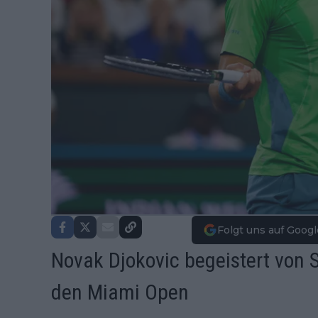
Folgt uns auf Googl
Novak Djokovic begeistert von 
den Miami Open