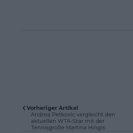
Vorheriger Artikel
Andrea Petkovic vergleicht den
aktuellen WTA-Star mit der
Tennisgröße Martina Hingis