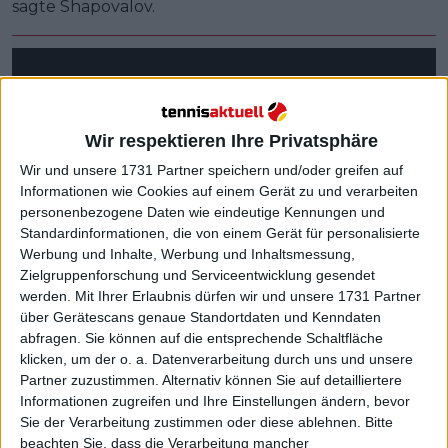
sagte Shapovalov.
Wir respektieren Ihre Privatsphäre
Wir und unsere 1731 Partner speichern und/oder greifen auf
Informationen wie Cookies auf einem Gerät zu und verarbeiten
personenbezogene Daten wie eindeutige Kennungen und
Standardinformationen, die von einem Gerät für personalisierte
Werbung und Inhalte, Werbung und Inhaltsmessung,
Zielgruppenforschung und Serviceentwicklung gesendet
werden.
Mit Ihrer Erlaubnis dürfen wir und unsere 1731 Partner
über Gerätescans genaue Standortdaten und Kenndaten
abfragen. Sie können auf die entsprechende Schaltfläche
klicken, um der o. a. Datenverarbeitung durch uns und unsere
Partner zuzustimmen. Alternativ können Sie auf detailliertere
Informationen zugreifen und Ihre Einstellungen ändern, bevor
Sie der Verarbeitung zustimmen oder diese ablehnen.
Bitte
Weiterlesen
beachten Sie, dass die Verarbeitung mancher