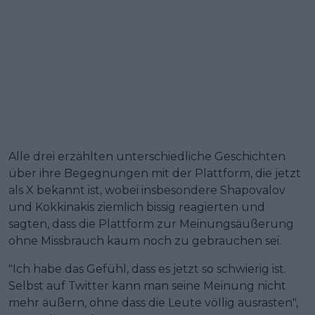
Alle drei erzählten unterschiedliche Geschichten
über ihre Begegnungen mit der Plattform, die jetzt
als X bekannt ist, wobei insbesondere Shapovalov
und Kokkinakis ziemlich bissig reagierten und
sagten, dass die Plattform zur Meinungsäußerung
ohne Missbrauch kaum noch zu gebrauchen sei.
"Ich habe das Gefühl, dass es jetzt so schwierig ist.
Selbst auf Twitter kann man seine Meinung nicht
mehr äußern, ohne dass die Leute völlig ausrasten",