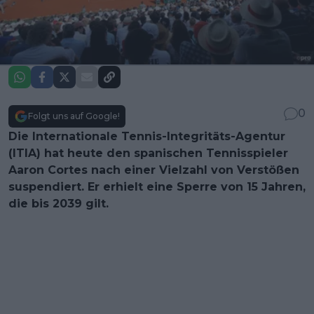
0
Folgt uns auf Google!
Die Internationale Tennis-Integritäts-Agentur
(ITIA) hat heute den spanischen Tennisspieler
Aaron Cortes nach einer Vielzahl von Verstößen
suspendiert. Er erhielt eine Sperre von 15 Jahren,
die bis 2039 gilt.