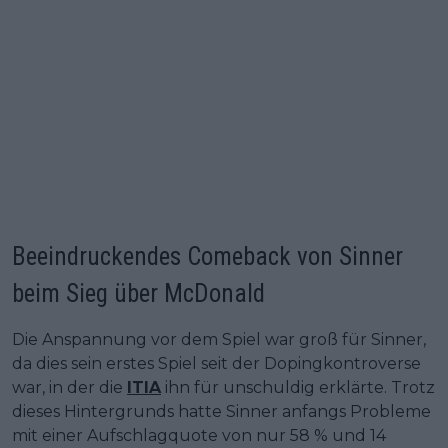
Beeindruckendes Comeback von Sinner
beim Sieg über McDonald
Die Anspannung vor dem Spiel war groß für Sinner,
da dies sein erstes Spiel seit der Dopingkontroverse
war, in der die
ITIA
ihn für unschuldig erklärte. Trotz
dieses Hintergrunds hatte Sinner anfangs Probleme
mit einer Aufschlagquote von nur 58 % und 14