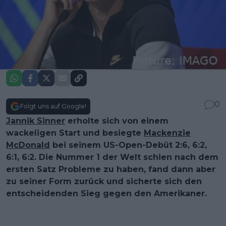
0
Folgt uns auf Google!
Jannik Sinner
erholte sich von einem
wackeligen Start und besiegte
Mackenzie
McDonald
bei seinem US-Open-Debüt 2:6, 6:2,
6:1, 6:2. Die Nummer 1 der Welt schien nach dem
ersten Satz Probleme zu haben, fand dann aber
zu seiner Form zurück und sicherte sich den
entscheidenden Sieg gegen den Amerikaner.