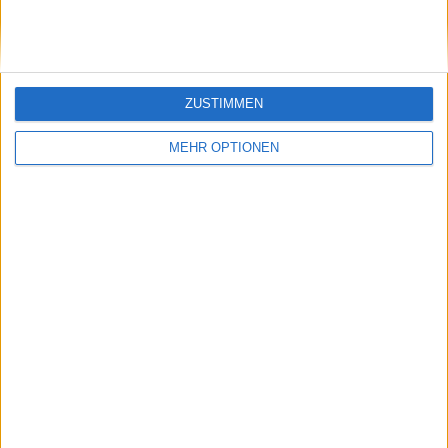
ZUSTIMMEN
MEHR OPTIONEN