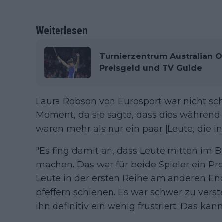
Weiterlesen
Turnierzentrum Australian O
Preisgeld und TV Guide
Laura Robson von Eurosport war nicht sc
Moment, da sie sagte, dass dies während
waren mehr als nur ein paar [Leute, die in
"Es fing damit an, dass Leute mitten im 
machen. Das war für beide Spieler ein Pro
Leute in der ersten Reihe am anderen End
pfeffern schienen. Es war schwer zu vers
ihn definitiv ein wenig frustriert. Das ka