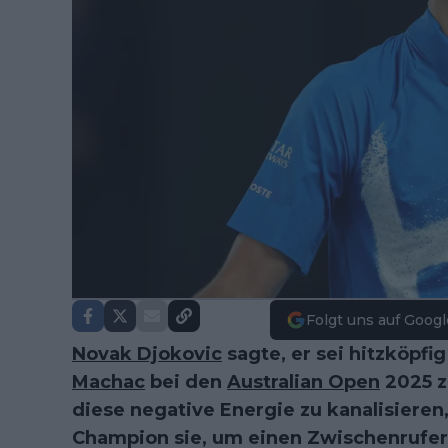
Folgt uns auf Googl
Novak Djokovic
sagte, er sei hitzköpf
Machac
bei den
Australian Open
2025 zu
diese negative Energie zu kanalisieren
Champion sie, um einen Zwischenrufer 