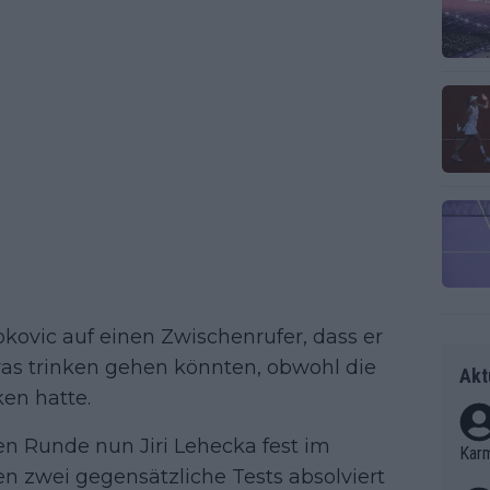
kovic auf einen Zwischenrufer, dass er
twas trinken gehen könnten, obwohl die
Akt
en hatte.
n Runde nun Jiri Lehecka fest im
Kar
en zwei gegensätzliche Tests absolviert