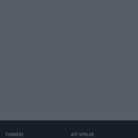
TURNIERE
ATP SPIELER