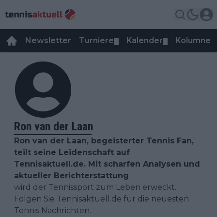
Newsletter
Turniere
Kalender
Kolumnen
▼
▼
Ron van der Laan
Ron van der Laan, begeisterter Tennis Fan,
teilt seine Leidenschaft auf
Tennisaktuell.de. Mit scharfen Analysen und
aktueller Berichterstattung
wird der Tennissport zum Leben erweckt.
Folgen Sie Tennisaktuell.de für die neuesten
Tennis Nachrichten.