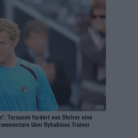
": Tursunov fordert von Shriver eine
 Kommentare über Rybakinas Trainer