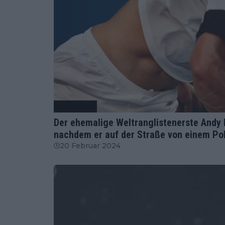
Tennis News
Der ehemalige Weltranglistenerste Andy 
nachdem er auf der Straße von einem Pol
20 Februar 2024