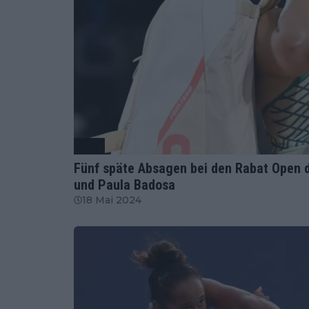
WTA
Fünf späte Absagen bei den Rabat Open 
und Paula Badosa
18 Mai 2024