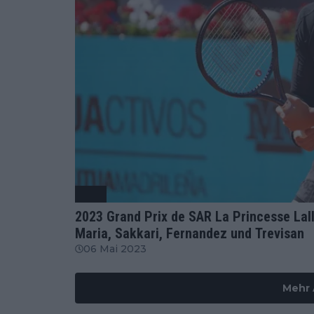
WTA
2023 Grand Prix de SAR La Princesse Lal
Maria, Sakkari, Fernandez und Trevisan
06 Mai 2023
Mehr 