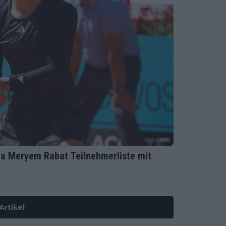
la Meryem Rabat Teilnehmerliste mit
Artikel