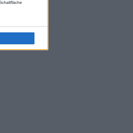
Schaltfläche