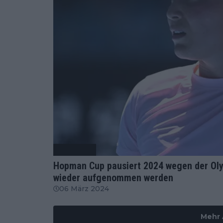
Tennis News
Hopman Cup pausiert 2024 wegen der Olym
wieder aufgenommen werden
06 März 2024
Mehr 