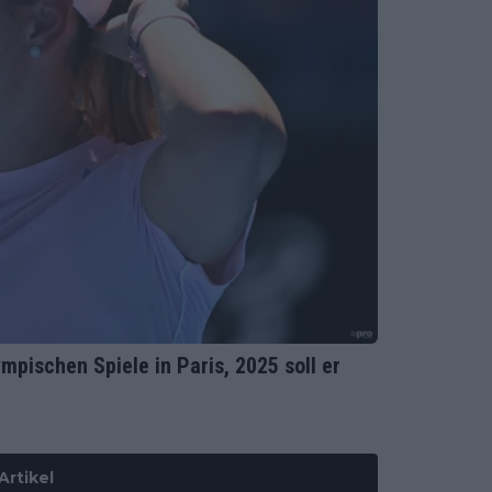
pischen Spiele in Paris, 2025 soll er
Artikel