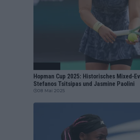
Tennis News
Hopman Cup 2025: Historisches Mixed-Ev
Stefanos Tsitsipas und Jasmine Paolini
08 Mai 2025