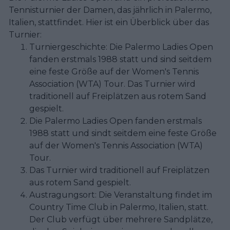
Tennisturnier der Damen, das jährlich in Palermo,
Italien, stattfindet. Hier ist ein Überblick über das
Turnier:
Turniergeschichte: Die Palermo Ladies Open
fanden erstmals 1988 statt und sind seitdem
eine feste Größe auf der Women's Tennis
Association (WTA) Tour. Das Turnier wird
traditionell auf Freiplätzen aus rotem Sand
gespielt.
Die Palermo Ladies Open fanden erstmals
1988 statt und sindt seitdem eine feste Größe
auf der Women's Tennis Association (WTA)
Tour.
Das Turnier wird traditionell auf Freiplätzen
aus rotem Sand gespielt.
Austragungsort: Die Veranstaltung findet im
Country Time Club in Palermo, Italien, statt.
Der Club verfügt über mehrere Sandplätze,