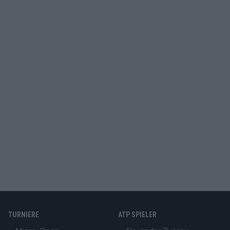
TURNIERE
ATP SPIELER