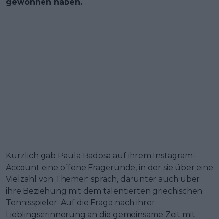
gewonnen haben.
Kürzlich gab Paula Badosa auf ihrem Instagram-
Account eine offene Fragerunde, in der sie über eine
Vielzahl von Themen sprach, darunter auch über
ihre Beziehung mit dem talentierten griechischen
Tennisspieler. Auf die Frage nach ihrer
Lieblingserinnerung an die gemeinsame Zeit mit