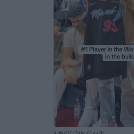
9:36 AM · Nov 27, 2025