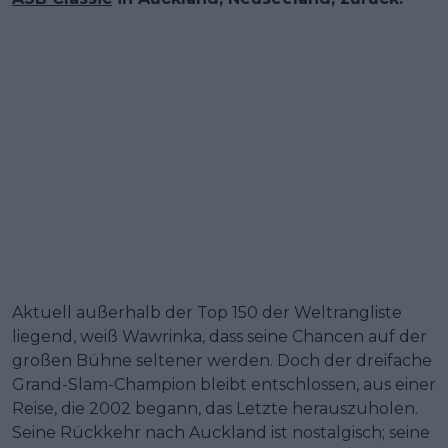
Aktuell außerhalb der Top 150 der Weltrangliste
liegend, weiß Wawrinka, dass seine Chancen auf der
großen Bühne seltener werden. Doch der dreifache
Grand-Slam-Champion bleibt entschlossen, aus einer
Reise, die 2002 begann, das Letzte herauszuholen.
Seine Rückkehr nach Auckland ist nostalgisch; seine