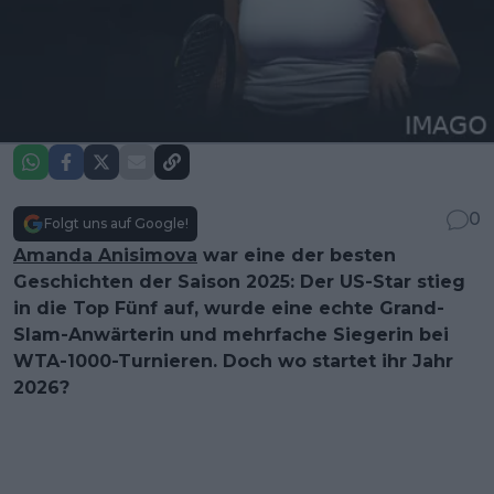
0
Folgt uns auf Google!
Amanda Anisimova
war eine der besten
Geschichten der Saison 2025: Der US-Star stieg
in die Top Fünf auf, wurde eine echte Grand-
Slam-Anwärterin und mehrfache Siegerin bei
WTA-1000-Turnieren. Doch wo startet ihr Jahr
2026?