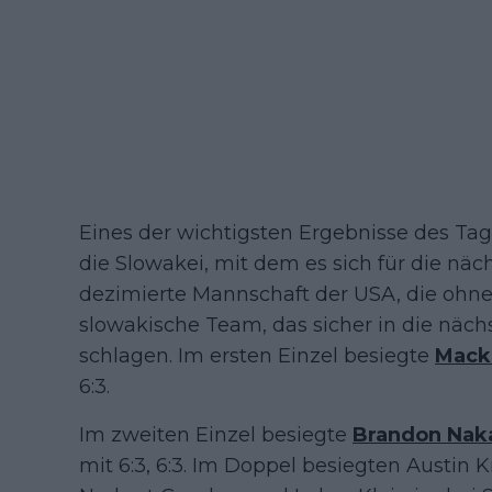
Eines der wichtigsten Ergebnisse des Ta
die Slowakei, mit dem es sich für die näch
dezimierte Mannschaft der USA, die ohne 
slowakische Team, das sicher in die näch
schlagen. Im ersten Einzel besiegte
Mack
6:3.
Im zweiten Einzel besiegte
Brandon Nak
mit 6:3, 6:3. Im Doppel besiegten Austin