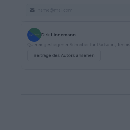
Dirk Linnemann
Quereingestiegener Schreiber für Radsport, Tennis
Beiträge des Autors ansehen