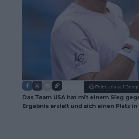
Folgt uns auf Googl
Das Team USA hat mit einem Sieg gege
Ergebnis erzielt und sich einen Platz i