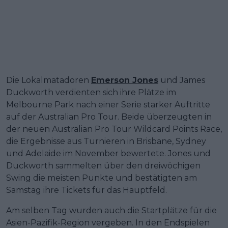
Die Lokalmatadoren
Emerson Jones
und James
Duckworth verdienten sich ihre Plätze im
Melbourne Park nach einer Serie starker Auftritte
auf der Australian Pro Tour. Beide überzeugten in
der neuen Australian Pro Tour Wildcard Points Race,
die Ergebnisse aus Turnieren in Brisbane, Sydney
und Adelaide im November bewertete. Jones und
Duckworth sammelten über den dreiwöchigen
Swing die meisten Punkte und bestätigten am
Samstag ihre Tickets für das Hauptfeld.
Am selben Tag wurden auch die Startplätze für die
Asien-Pazifik-Region vergeben. In den Endspielen