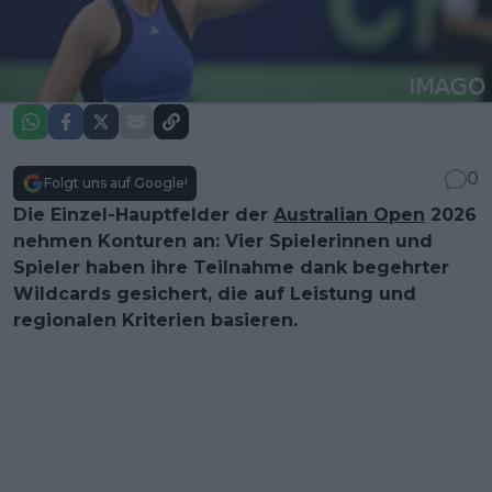
0
Folgt uns auf Google!
Die Einzel-Hauptfelder der
Australian Open
2026
nehmen Konturen an: Vier Spielerinnen und
Spieler haben ihre Teilnahme dank begehrter
Wildcards gesichert, die auf Leistung und
regionalen Kriterien basieren.