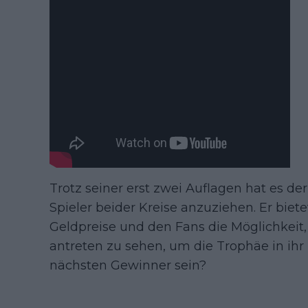
Trotz seiner erst zwei Auflagen hat es de
Spieler beider Kreise anzuziehen. Er biet
Geldpreise und den Fans die Möglichkei
antreten zu sehen, um die Trophäe in ihr
nächsten Gewinner sein?