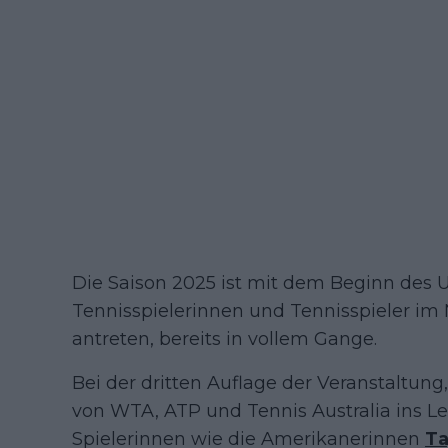
Die Saison 2025 ist mit dem Beginn des 
Tennisspielerinnen und Tennisspieler i
antreten, bereits in vollem Gange.
Bei der dritten Auflage der Veranstaltung
von WTA, ATP und Tennis Australia ins L
Spielerinnen wie die Amerikanerinnen
Ta