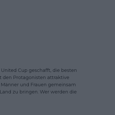
r United Cup geschafft, die besten
et den Protagonisten attraktive
t, Männer und Frauen gemeinsam
 Land zu bringen. Wer werden die