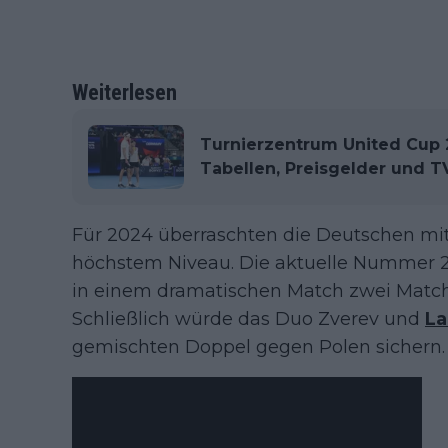
Weiterlesen
Turnierzentrum United Cup 2
Tabellen, Preisgelder und T
Für 2024 überraschten die Deutschen m
höchstem Niveau. Die aktuelle Nummer 2 w
in einem dramatischen Match zwei Match
Schließlich würde das Duo Zverev und
La
gemischten Doppel gegen Polen sichern.