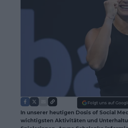
Folgt uns auf Googl
In unserer heutigen Dosis of Social Med
wichtigsten Aktivitäten und Unterhal