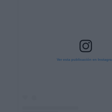
Ver esta publicación en Instagr