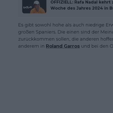
OFFIZIELL: Rafa Nadal kehrt 
Woche des Jahres 2024 in B
Es gibt sowohl hohe als auch niedrige 
großen Spaniers. Die einen sind der Meinu
zurückkommen sollen, die anderen hoffe
anderem in
Roland Garros
und bei den Ol