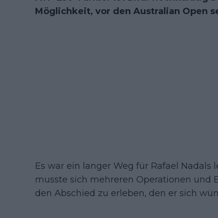
Möglichkeit, vor den Australian Open s
Es war ein langer Weg für Rafael Nadals l
musste sich mehreren Operationen und E
den Abschied zu erleben, den er sich wün