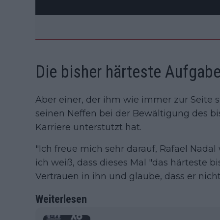
Die bisher härteste Aufgab
Aber einer, der ihm wie immer zur Seite s
seinen Neffen bei der Bewältigung des b
Karriere unterstützt hat.
"Ich freue mich sehr darauf, Rafael Nada
ich weiß, dass dieses Mal "das härteste bi
Vertrauen in ihn und glaube, dass er nich
Weiterlesen