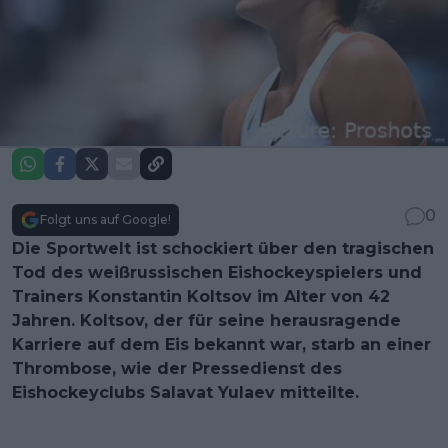
0
Folgt uns auf Google!
Die Sportwelt ist schockiert über den tragischen
Tod des weißrussischen Eishockeyspielers und
Trainers Konstantin Koltsov im Alter von 42
Jahren. Koltsov, der für seine herausragende
Karriere auf dem Eis bekannt war, starb an einer
Thrombose, wie der Pressedienst des
Eishockeyclubs Salavat Yulaev mitteilte.