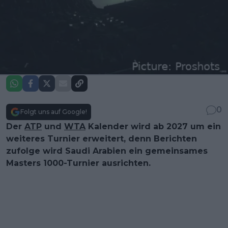
0
Folgt uns auf Google!
Der
ATP
und
WTA
Kalender wird ab 2027 um ein
weiteres Turnier erweitert, denn Berichten
zufolge wird Saudi Arabien ein gemeinsames
Masters 1000-Turnier ausrichten.