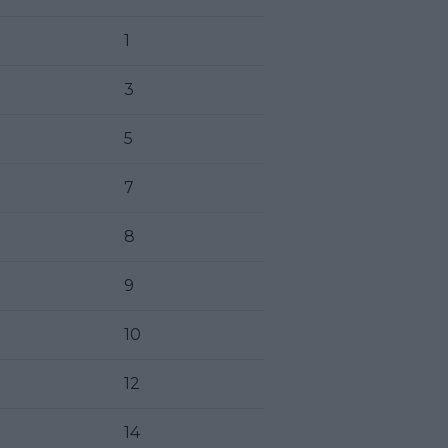
1
3
5
7
8
9
10
12
14