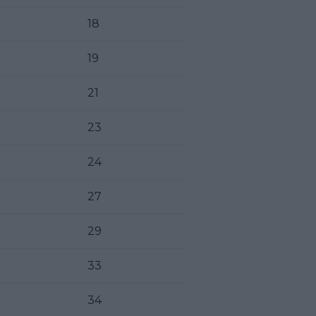
18
19
21
23
24
27
29
33
34