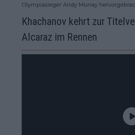
Olympiasieger Andy Murray hervorgebrac
Khachanov kehrt zur Titelve
Alcaraz im Rennen