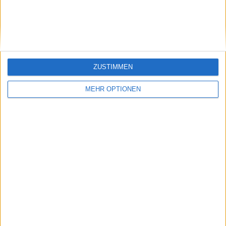
SENDEN
ZUSTIMMEN
MEHR OPTIONEN