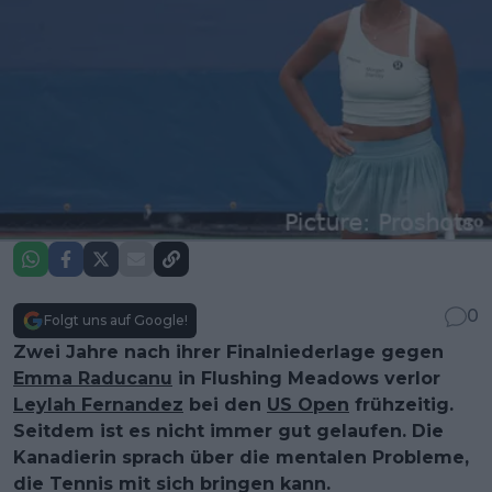
0
Folgt uns auf Google!
Zwei Jahre nach ihrer Finalniederlage gegen
Emma Raducanu
in Flushing Meadows verlor
Leylah Fernandez
bei den
US Open
frühzeitig.
Seitdem ist es nicht immer gut gelaufen. Die
Kanadierin sprach über die mentalen Probleme,
die Tennis mit sich bringen kann.