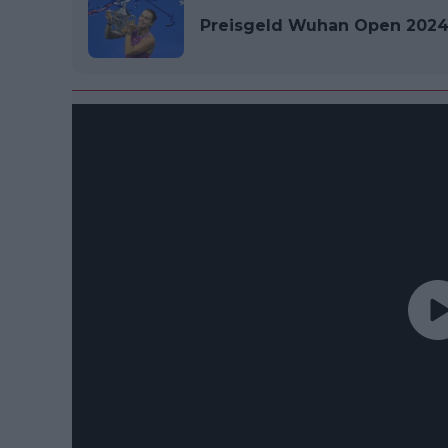
Preisgeld Wuhan Open 2024 m