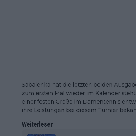
Sabalenka hat die letzten beiden Ausgab
zum ersten Mal wieder im Kalender steht.
einer festen Größe im Damentennis entwic
ihre Leistungen bei diesem Turnier bekan
Weiterlesen