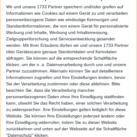
Wir und unsere 1733 Partner speichern und/oder greifen auf
Informationen wie Cookies auf einem Gerät zu und verarbeiten
personenbezogene Daten wie eindeutige Kennungen und
Standardinformationen, die von einem Gerät für personalisierte
Werbung und Inhalte, Werbung und Inhaltsmessung,
Zielgruppenforschung und Serviceentwicklung gesendet
werden.
Mit Ihrer Erlaubnis dürfen wir und unsere 1733 Partner
über Gerätescans genaue Standortdaten und Kenndaten
abfragen. Sie können auf die entsprechende Schaltfläche
klicken, um der o. a. Datenverarbeitung durch uns und unsere
Partner zuzustimmen. Alternativ können Sie auf detailliertere
Informationen zugreifen und Ihre Einstellungen ändern, bevor
Sie der Verarbeitung zustimmen oder diese ablehnen.
Bitte
beachten Sie, dass die Verarbeitung mancher
personenbezogenen Daten ohne Ihre Einwilligung stattfinden
kann, obwohl Sie das Recht haben, einer solchen Verarbeitung
zu widersprechen. Ihre Einstellungen gelten lediglich für diese
Website. Sie können Ihre Einstellungen jederzeit ändern oder
Ihre Einwilligung widerrufen, indem Sie zu dieser Website
Weiterlesen
zurückkehren und unten auf der Webseite auf die Schaltfläche
"Datenschutz" klicken.