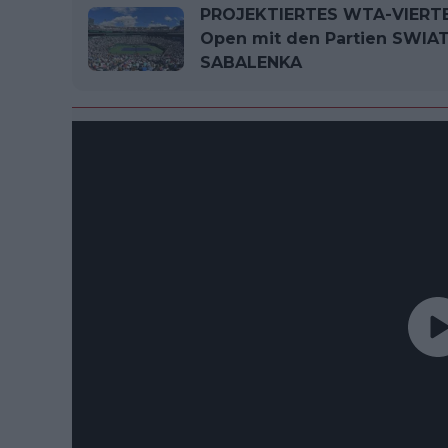
PROJEKTIERTES WTA-VIERTEL
Open mit den Partien SWIA
SABALENKA