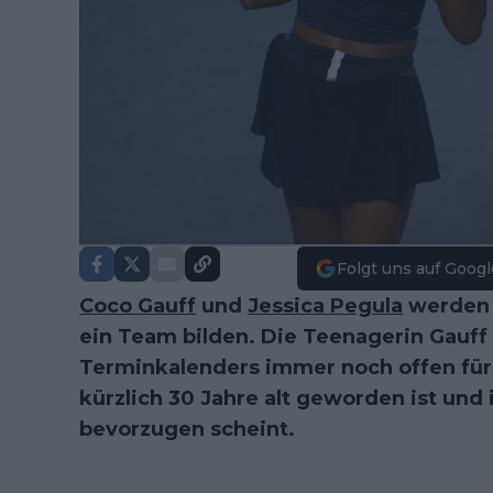
Folgt uns auf Googl
Coco Gauff
und
Jessica Pegula
werden 
ein Team bilden. Die Teenagerin Gauff i
Terminkalenders immer noch offen für
kürzlich 30 Jahre alt geworden ist und
bevorzugen scheint.