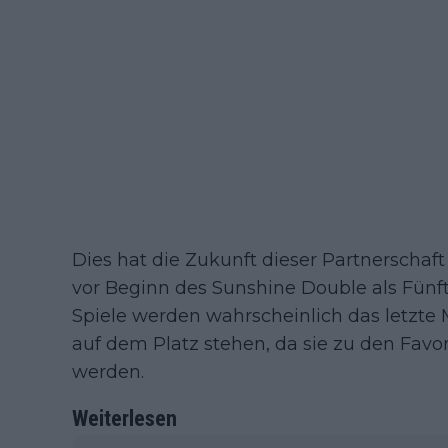
Dies hat die Zukunft dieser Partnerschaft
vor Beginn des Sunshine Double als Fünft
Spiele werden wahrscheinlich das letzte
auf dem Platz stehen, da sie zu den Favo
werden.
Weiterlesen