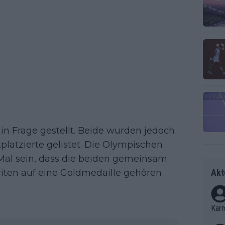
 in Frage gestellt. Beide wurden jedoch
platzierte gelistet. Die Olympischen
 Mal sein, dass die beiden gemeinsam
riten auf eine Goldmedaille gehören
Akt
Kar