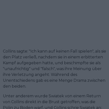
Collins sagte: "Ich kann auf keinen Fall spielen", als sie
den Platz verließ, nachdem sie in einem erbitterten
Kampf aufgegeben hatte, und beschimpfte sie als
"unaufrichtig" und "falsch", was ihre Meinung über
ihre Verletzung angeht. Während des
Unentschiedens gab es eine Menge Drama zwischen
den beiden.
Unter anderem wurde Swiatek von einem Return
von Collins direkt in die Brust getroffen, was die
Polin zu Boden warf, und Collins schrie Swiatek an: