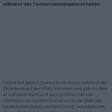
während des Turniers kennengelernt hatten.
Collins ließ jedoch Quincy, ihren Hund, während der
Zeremonie auf den Platz kommen und gab zu, dass
er während Miami und dem größten Teil von
Charleston aus gutem Grund zu Hause blieb. Sie
bezeichnete Quincy als "Kletthund", was bedeutet,