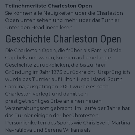
Teilnehmerliste Charleston Open
Sie können alle Neuigkeiten über die Charleston
Open unten sehen und mehr über das Turnier
unter den Headlinern lesen.
Geschichte Charleston Open
Die Charleston Open, die früher als Family Circle
Cup bekannt waren, können auf eine lange
Geschichte zurückblicken, die bis zu ihrer
Gründung im Jahr 1973 zurückreicht. Ursprünglich
wurde das Turnier auf Hilton Head Island, South
Carolina, ausgetragen. 2001 wurde es nach
Charleston verlegt und damit sein
prestigeträchtiges Erbe an einen neuen
Veranstaltungsort gebracht. Im Laufe der Jahre hat
das Turnier einigen der berühmtesten
Persönlichkeiten des Sports wie Chris Evert, Martina
Navratilova und Serena Williams als