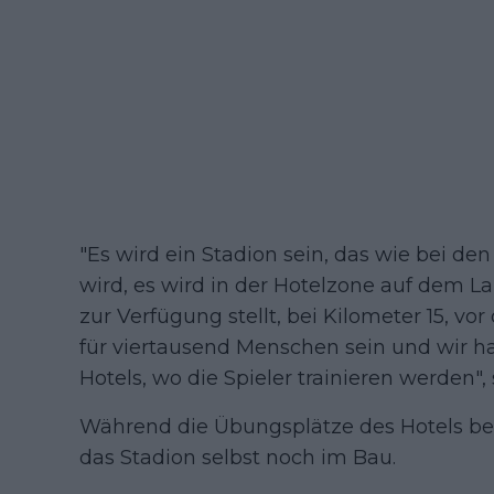
"Es wird ein Stadion sein, das wie bei d
wird, es wird in der Hotelzone auf dem L
zur Verfügung stellt, bei Kilometer 15, vo
für viertausend Menschen sein und wir ha
Hotels, wo die Spieler trainieren werden",
Während die Übungsplätze des Hotels berei
das Stadion selbst noch im Bau.