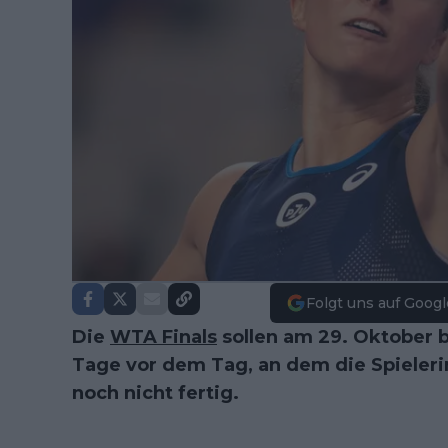
Folgt uns auf Googl
Die
WTA Finals
sollen am 29. Oktober b
Tage vor dem Tag, an dem die Spieleri
noch nicht fertig.