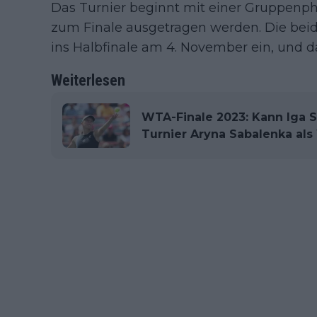
Das Turnier beginnt mit einer Gruppenphas
zum Finale ausgetragen werden. Die beid
ins Halbfinale am 4. November ein, und 
Weiterlesen
WTA-Finale 2023: Kann Iga 
Turnier Aryna Sabalenka al