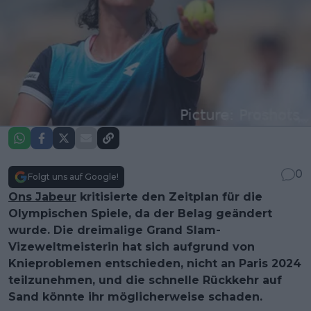
0
Folgt uns auf Google!
Ons Jabeur
kritisierte den Zeitplan für die
Olympischen Spiele, da der Belag geändert
wurde. Die dreimalige Grand Slam-
Vizeweltmeisterin hat sich aufgrund von
Knieproblemen entschieden, nicht an Paris 2024
teilzunehmen, und die schnelle Rückkehr auf
Sand könnte ihr möglicherweise schaden.