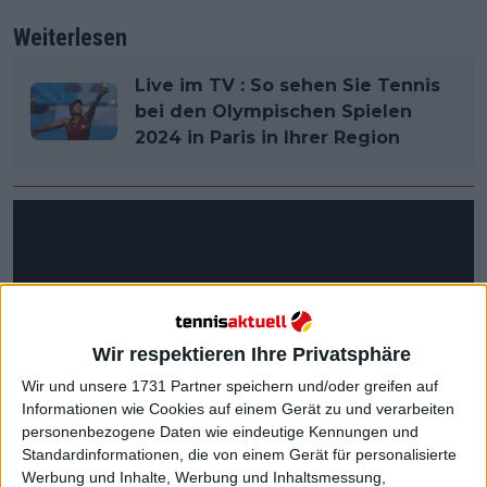
Weiterlesen
Live im TV : So sehen Sie Tennis
bei den Olympischen Spielen
2024 in Paris in Ihrer Region
Wir respektieren Ihre Privatsphäre
Wir und unsere 1731 Partner speichern und/oder greifen auf
Informationen wie Cookies auf einem Gerät zu und verarbeiten
personenbezogene Daten wie eindeutige Kennungen und
Standardinformationen, die von einem Gerät für personalisierte
Werbung und Inhalte, Werbung und Inhaltsmessung,