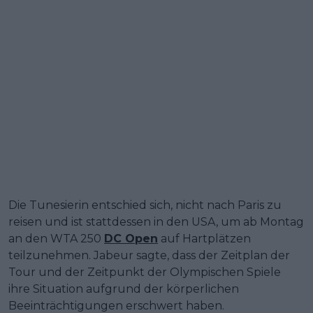
Die Tunesierin entschied sich, nicht nach Paris zu
reisen und ist stattdessen in den USA, um ab Montag
an den WTA 250
DC Open
auf Hartplätzen
teilzunehmen. Jabeur sagte, dass der Zeitplan der
Tour und der Zeitpunkt der Olympischen Spiele
ihre Situation aufgrund der körperlichen
Beeinträchtigungen erschwert haben.