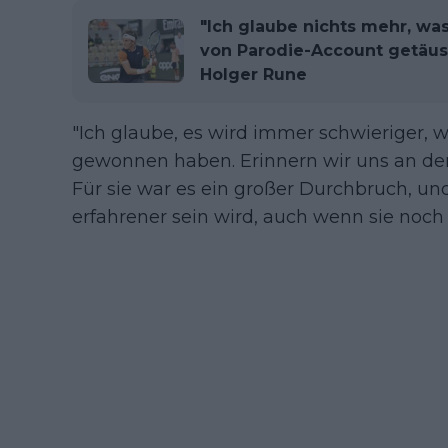
"Ich glaube nichts mehr, was
von Parodie-Account getäus
Holger Rune
"Ich glaube, es wird immer schwieriger,
gewonnen haben. Erinnern wir uns an de
Für sie war es ein großer Durchbruch, und
erfahrener sein wird, auch wenn sie noch s