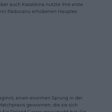
aber auch Kasatkina nutzte ihre erste
 kann Raducanu erhobenen Hauptes
ginnt, einen enormen Sprung in der
Matchpraxis gewonnen, die sie sich