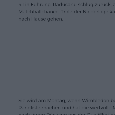
4:1 in Führung. Raducanu schlug zurück, 
Matchballchance. Trotz der Niederlage
nach Hause gehen.
Sie wird am Montag, wenn Wimbledon be
Rangliste machen und hat die wertvolle 