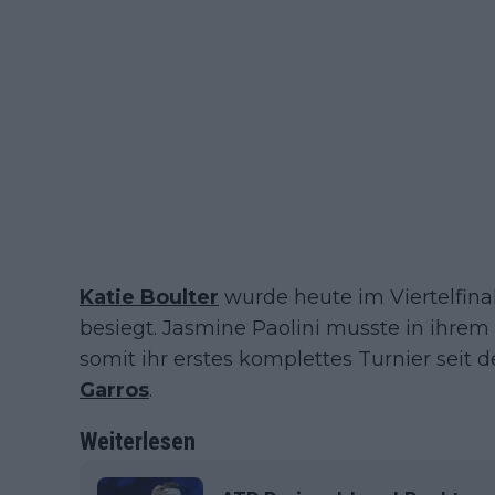
Katie Boulter
wurde heute im Viertelfina
besiegt. Jasmine Paolini musste in ihrem
somit ihr erstes komplettes Turnier seit 
Garros
.
Weiterlesen