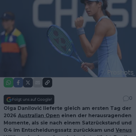
0
Folgt uns auf Google!
Olga Danilović lieferte gleich am ersten Tag der
2026
Australian Open
einen der herausragenden
Momente, als sie nach einem Satzrückstand und
0:4 im Entscheidungssatz zurückkam und
Venus