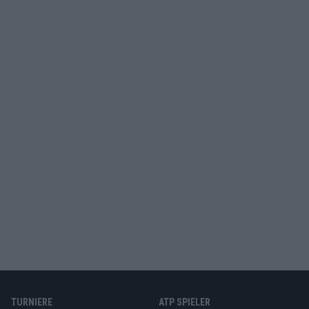
TURNIERE
ATP SPIELER