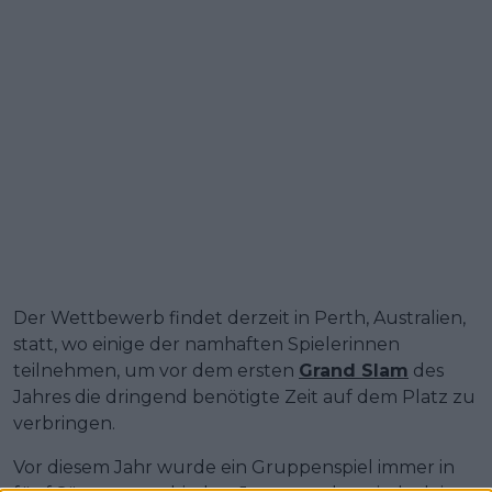
Der Wettbewerb findet derzeit in Perth, Australien,
statt, wo einige der namhaften Spielerinnen
teilnehmen, um vor dem ersten
Grand Slam
des
Jahres die dringend benötigte Zeit auf dem Platz zu
verbringen.
Vor diesem Jahr wurde ein Gruppenspiel immer in